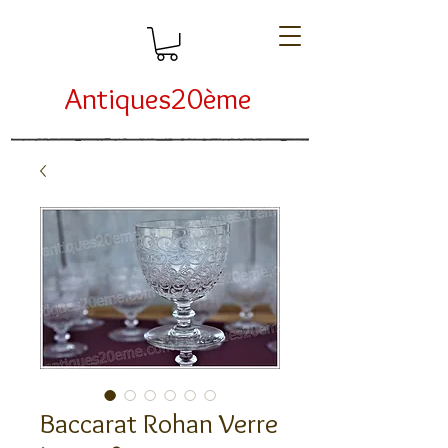
Antiques20ème
Baccarat Rohan Verre