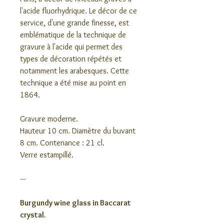
l'acide fluorhydrique. Le décor de ce
service, d'une grande finesse, est
emblématique de la technique de
gravure à l'acide qui permet des
types de décoration répétés et
notamment les arabesques. Cette
technique a été mise au point en
1864.
Gravure moderne.
Hauteur 10 cm. Diamètre du buvant
8 cm. Contenance : 21 cl.
Verre estampillé.
---
Burgundy wine glass in Baccarat
crystal.