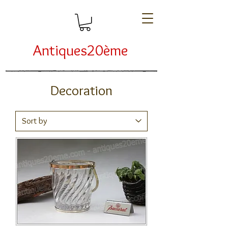
Antiques20ème
Decoration