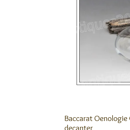
Baccarat Oenologie 
decanter