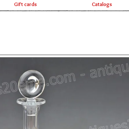
Gift cards
Catalogs