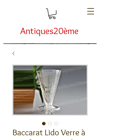
Antiques20ème
Baccarat Lido Verre à