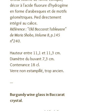
décor à l'acide fluorure d'hydrogène
en forme d'arabesques et de motifs
géométriques. Pied directement
intégré au calice.
Référence : "Old Baccarat Tableware"
de Maria Shobo, Volume 8, p.145
n°240.
Hauteur entre 11,1 et 11,3 cm.
Diamètre du buvant 7,3 cm.
Contenance 18 cl.
Verre non estampillé, trop ancien.
---
Burgundy wine glass in Baccarat
crystal.